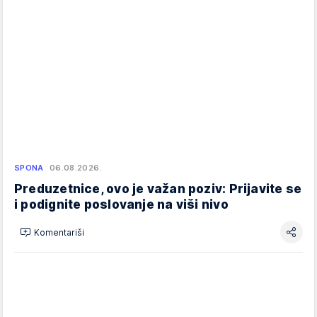
SPONA
06.08.2026.
Preduzetnice, ovo je važan poziv: Prijavite se
i podignite poslovanje na viši nivo
Komentariši