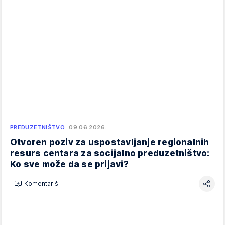
PREDUZETNIŠTVO
09.06.2026.
Otvoren poziv za uspostavljanje regionalnih
resurs centara za socijalno preduzetništvo:
Ko sve može da se prijavi?
Komentariši