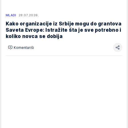
MLADI
28.07.2026.
Kako organizacije iz Srbije mogu do grantova
Saveta Evrope: Istražite šta je sve potrebno i
koliko novca se dobija
Komentariši