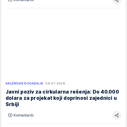
KALENDAR DOGAĐAJA
06.07.2026.
Javni poziv za cirkularna rešenja: Do 40.000
dolara za projekat koji doprinosi zajednici u
Srbiji
Komentariši