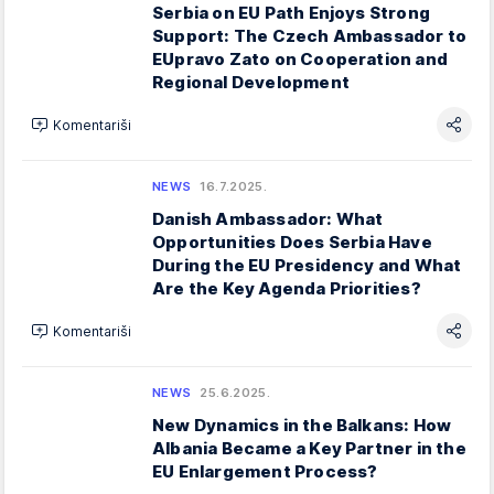
Serbia on EU Path Enjoys Strong
Support: The Czech Ambassador to
EUpravo Zato on Cooperation and
Regional Development
Komentariši
NEWS
16.7.2025.
Danish Ambassador: What
Opportunities Does Serbia Have
During the EU Presidency and What
Are the Key Agenda Priorities?
Komentariši
NEWS
25.6.2025.
New Dynamics in the Balkans: How
Albania Became a Key Partner in the
EU Enlargement Process?