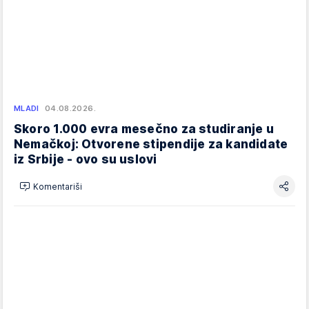
MLADI
04.08.2026.
Skoro 1.000 evra mesečno za studiranje u
Nemačkoj: Otvorene stipendije za kandidate
iz Srbije - ovo su uslovi
Komentariši