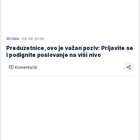
SPONA
06.08.2026.
Preduzetnice, ovo je važan poziv: Prijavite se
i podignite poslovanje na viši nivo
Komentariši