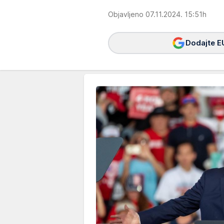
Objavljeno 07.11.2024. 15:51h
Dodajte E