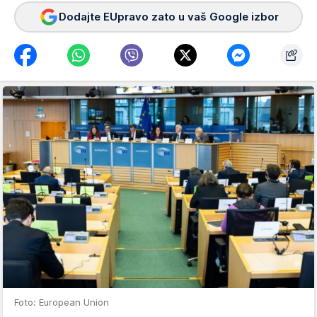
Dodajte EUpravo zato u vaš Google izbor
Foto: European Union