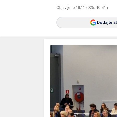
Objavljeno 19.11.2025. 10:41h
Dodajte E