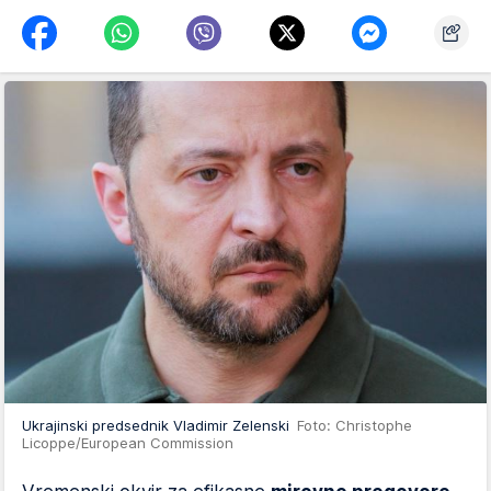
Ukrajinski predsednik Vladimir Zelenski
Foto: Christophe
Licoppe/European Commission