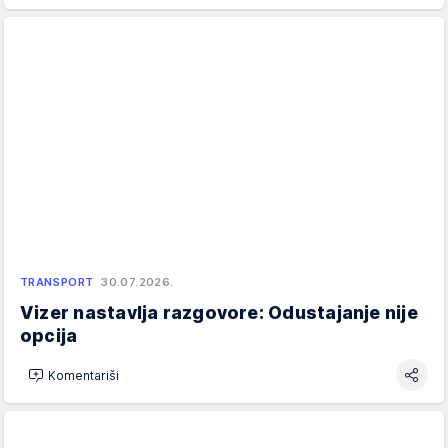
TRANSPORT
30.07.2026.
Vizer nastavlja razgovore: Odustajanje nije
opcija
Komentariši