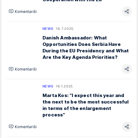
Komentariši
NEWS
16.7.2025.
Danish Ambassador: What
Opportunities Does Serbia Have
During the EU Presidency and What
Are the Key Agenda Priorities?
Komentariši
NEWS
16.1.2025.
Marta Kos: "I expect this year and
the next to be the most successful
in terms of the enlargement
process"
Komentariši