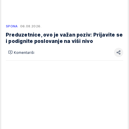
SPONA
06.08.2026.
Preduzetnice, ovo je važan poziv: Prijavite se
i podignite poslovanje na viši nivo
Komentariši