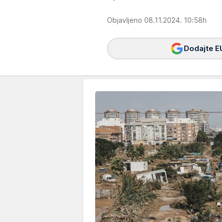
Objavljeno 08.11.2024. 10:58h
Dodajte E