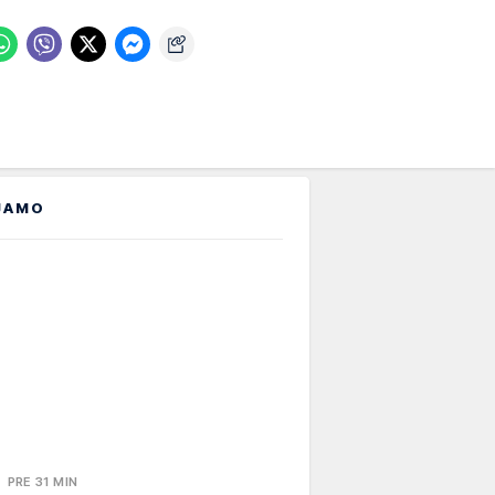
JAMO
PRE 31 MIN