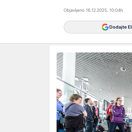
Objavljeno 16.12.2025. 10:04h
Dodajte E