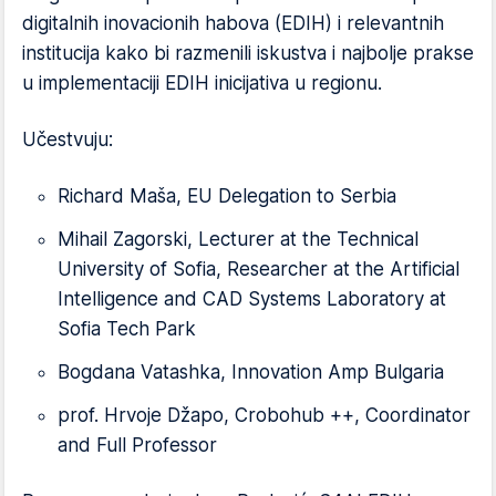
digitalnih inovacionih habova (EDIH) i relevantnih
institucija kako bi razmenili iskustva i najbolje prakse
u implementaciji EDIH inicijativa u regionu.
Učestvuju:
Richard Maša, EU Delegation to Serbia
Mihail Zagorski, Lecturer at the Technical
University of Sofia, Researcher at the Artificial
Intelligence and CAD Systems Laboratory at
Sofia Tech Park
Bogdana Vatashka, Innovation Amp Bulgaria
prof. Hrvoje Džapo, Crobohub ++, Coordinator
and Full Professor