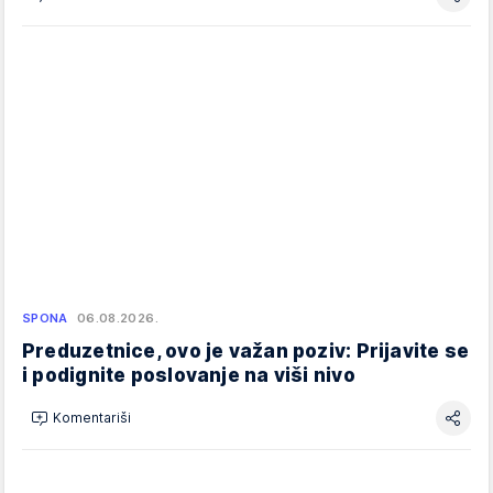
SPONA
06.08.2026.
Preduzetnice, ovo je važan poziv: Prijavite se
i podignite poslovanje na viši nivo
Komentariši