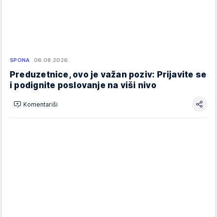
SPONA
06.08.2026.
Preduzetnice, ovo je važan poziv: Prijavite se
i podignite poslovanje na viši nivo
Komentariši